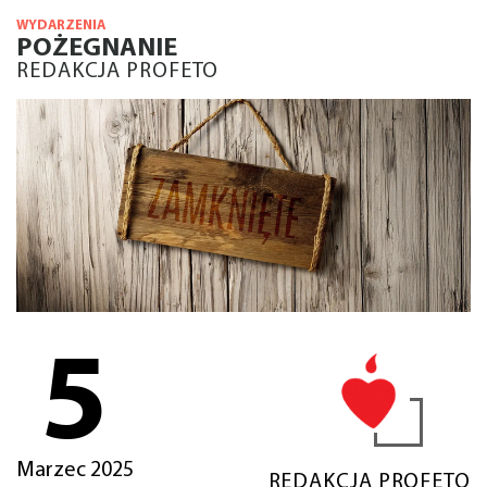
WYDARZENIA
POŻEGNANIE
REDAKCJA PROFETO
5
Marzec 2025
REDAKCJA PROFETO