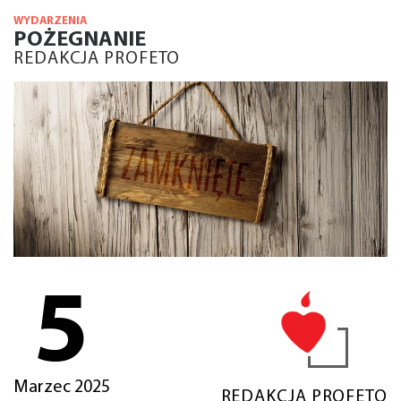
WYDARZENIA
POŻEGNANIE
REDAKCJA PROFETO
5
Marzec 2025
REDAKCJA PROFETO