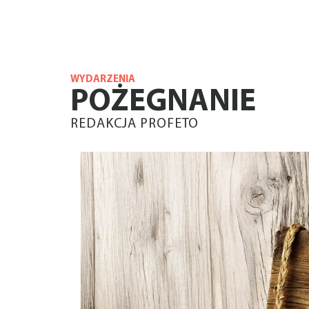
WYDARZENIA
POŻEGNANIE
REDAKCJA PROFETO