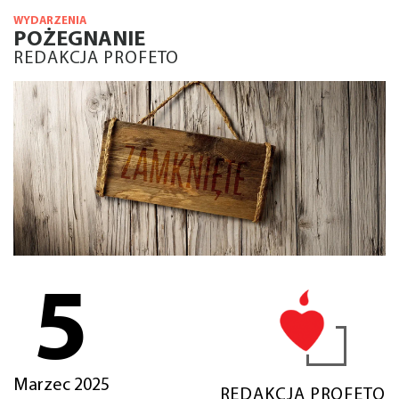
WYDARZENIA
POŻEGNANIE
REDAKCJA PROFETO
5
Marzec 2025
REDAKCJA PROFETO