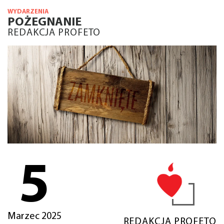
WYDARZENIA
POŻEGNANIE
REDAKCJA PROFETO
5
Marzec 2025
REDAKCJA PROFETO