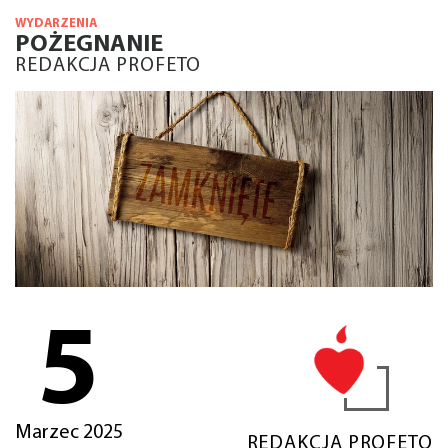
WYDARZENIA
POŻEGNANIE
REDAKCJA PROFETO
5
Marzec 2025
REDAKCJA PROFETO