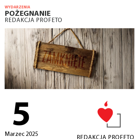
WYDARZENIA
POŻEGNANIE
REDAKCJA PROFETO
5
Marzec 2025
REDAKCJA PROFETO