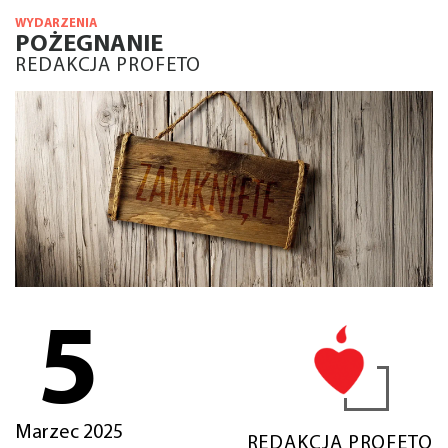
WYDARZENIA
POŻEGNANIE
REDAKCJA PROFETO
5
Marzec 2025
REDAKCJA PROFETO