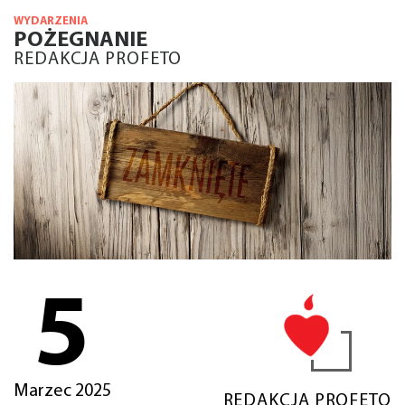
WYDARZENIA
POŻEGNANIE
REDAKCJA PROFETO
5
Marzec 2025
REDAKCJA PROFETO