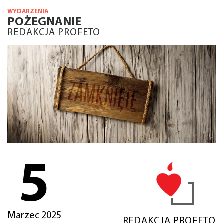
WYDARZENIA
POŻEGNANIE
REDAKCJA PROFETO
5
Marzec 2025
REDAKCJA PROFETO