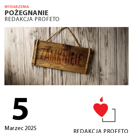
WYDARZENIA
POŻEGNANIE
REDAKCJA PROFETO
5
Marzec 2025
REDAKCJA PROFETO