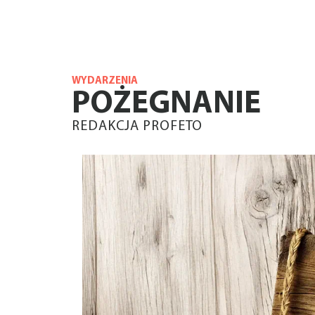
WYDARZENIA
POŻEGNANIE
REDAKCJA PROFETO