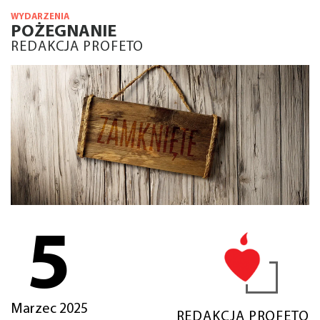
WYDARZENIA
POŻEGNANIE
REDAKCJA PROFETO
5
Marzec 2025
REDAKCJA PROFETO