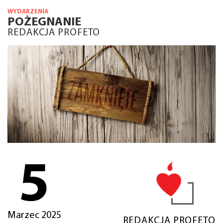
WYDARZENIA
POŻEGNANIE
REDAKCJA PROFETO
5
Marzec 2025
REDAKCJA PROFETO