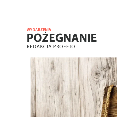
WYDARZENIA
POŻEGNANIE
REDAKCJA PROFETO