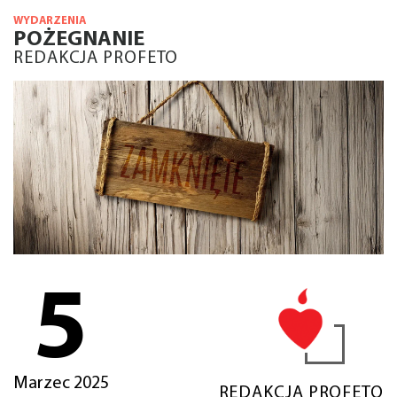
WYDARZENIA
POŻEGNANIE
REDAKCJA PROFETO
5
Marzec 2025
REDAKCJA PROFETO