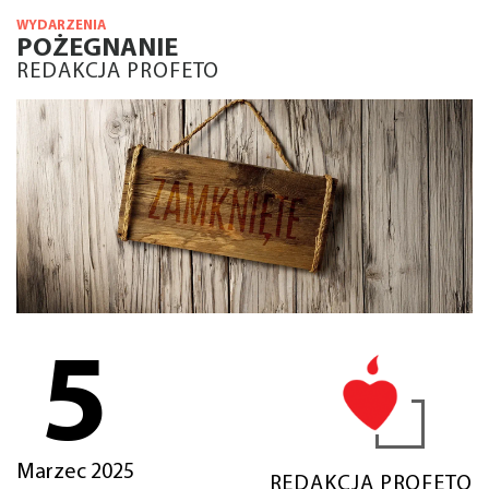
WYDARZENIA
POŻEGNANIE
REDAKCJA PROFETO
5
Marzec 2025
REDAKCJA PROFETO