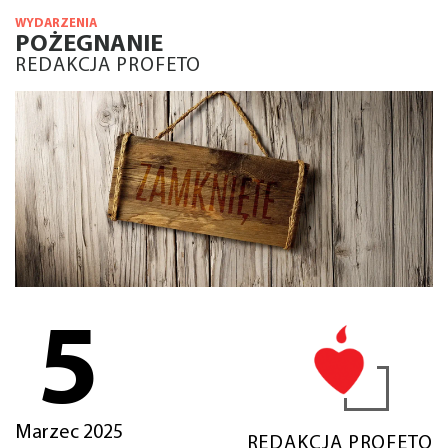
WYDARZENIA
POŻEGNANIE
REDAKCJA PROFETO
5
Marzec 2025
REDAKCJA PROFETO