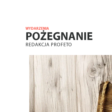
WYDARZENIA
POŻEGNANIE
REDAKCJA PROFETO