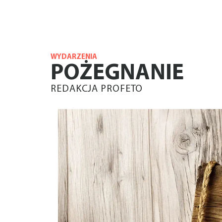
WYDARZENIA
POŻEGNANIE
REDAKCJA PROFETO