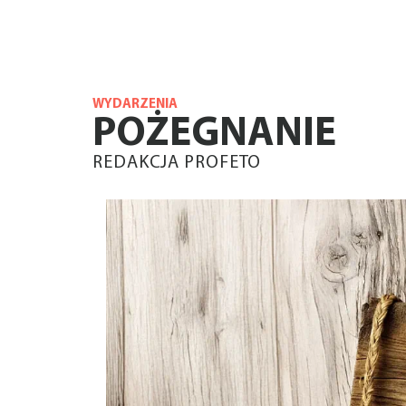
WYDARZENIA
POŻEGNANIE
REDAKCJA PROFETO