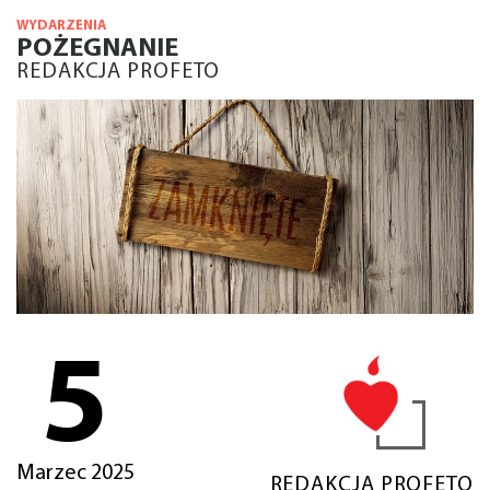
WYDARZENIA
POŻEGNANIE
REDAKCJA PROFETO
5
Marzec 2025
REDAKCJA PROFETO