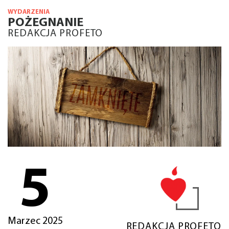
WYDARZENIA
POŻEGNANIE
REDAKCJA PROFETO
5
Marzec 2025
REDAKCJA PROFETO