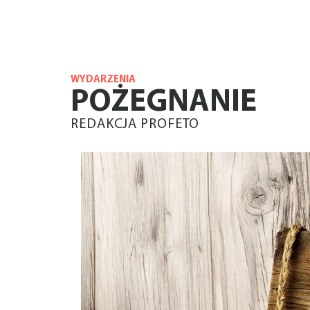
WYDARZENIA
POŻEGNANIE
REDAKCJA PROFETO