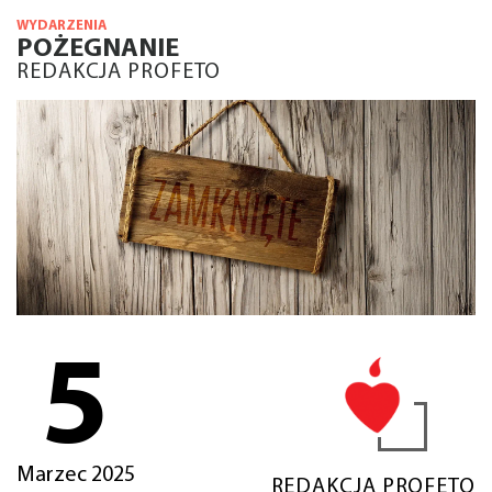
WYDARZENIA
POŻEGNANIE
REDAKCJA PROFETO
5
Marzec 2025
REDAKCJA PROFETO