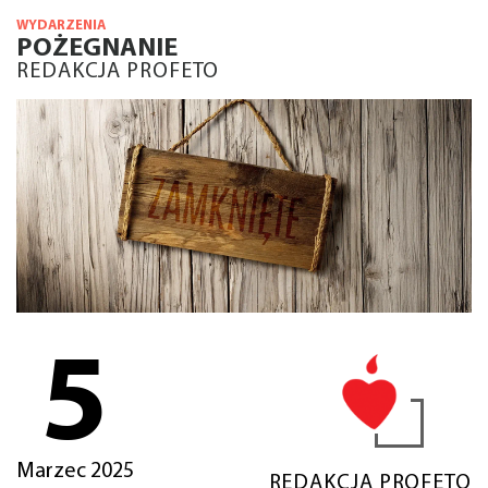
WYDARZENIA
POŻEGNANIE
REDAKCJA PROFETO
5
Marzec 2025
REDAKCJA PROFETO