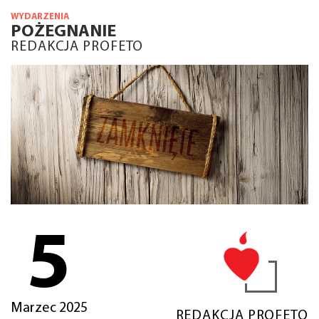
WYDARZENIA
POŻEGNANIE
REDAKCJA PROFETO
5
Marzec 2025
REDAKCJA PROFETO