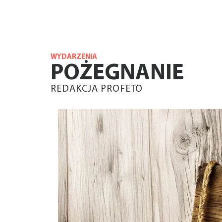
WYDARZENIA
POŻEGNANIE
REDAKCJA PROFETO