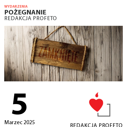
WYDARZENIA
POŻEGNANIE
REDAKCJA PROFETO
5
Marzec 2025
REDAKCJA PROFETO