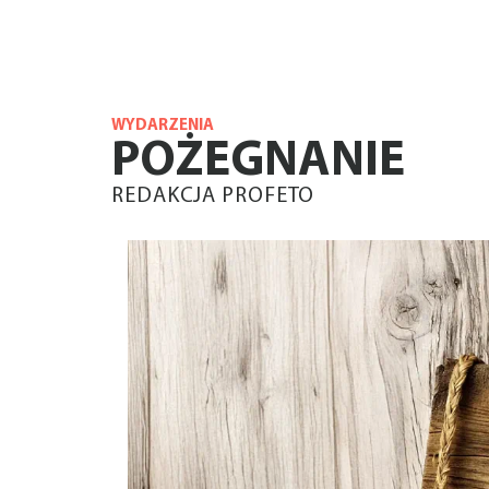
WYDARZENIA
POŻEGNANIE
REDAKCJA PROFETO