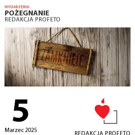
WYDARZENIA
POŻEGNANIE
REDAKCJA PROFETO
5
Marzec 2025
REDAKCJA PROFETO