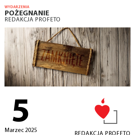
WYDARZENIA
POŻEGNANIE
REDAKCJA PROFETO
5
Marzec 2025
REDAKCJA PROFETO