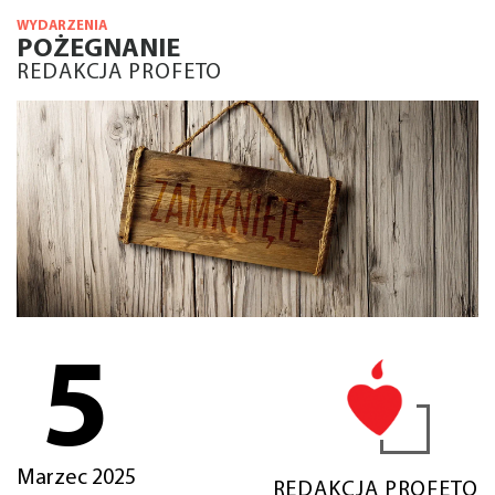
WYDARZENIA
POŻEGNANIE
REDAKCJA PROFETO
5
Marzec 2025
REDAKCJA PROFETO