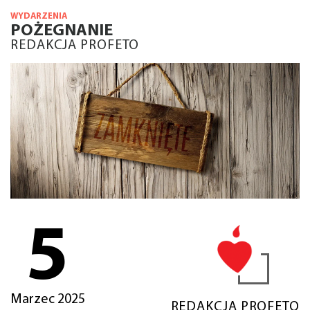
WYDARZENIA
POŻEGNANIE
REDAKCJA PROFETO
5
Marzec 2025
REDAKCJA PROFETO