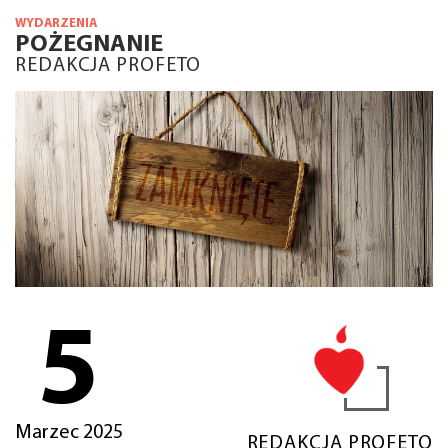
WYDARZENIA
POŻEGNANIE
REDAKCJA PROFETO
5
Marzec 2025
REDAKCJA PROFETO