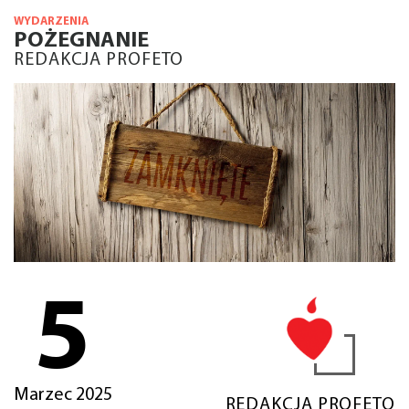
WYDARZENIA
POŻEGNANIE
REDAKCJA PROFETO
5
Marzec 2025
REDAKCJA PROFETO