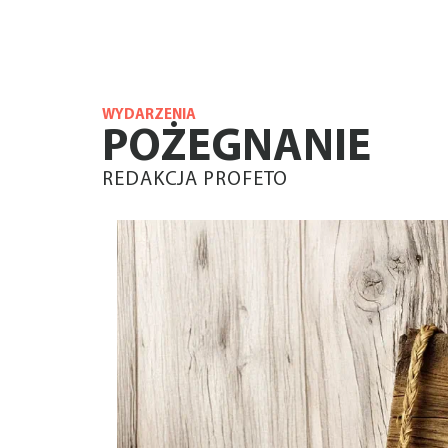
WYDARZENIA
POŻEGNANIE
REDAKCJA PROFETO