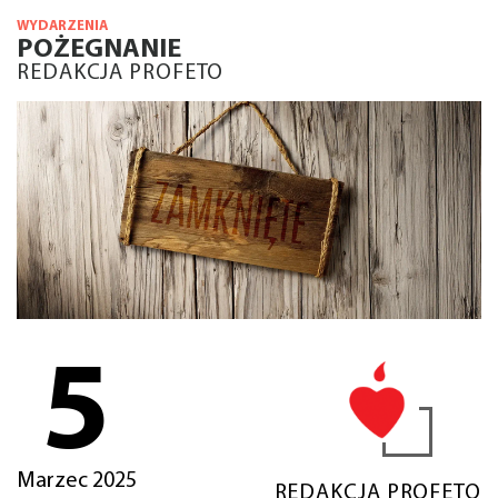
WYDARZENIA
POŻEGNANIE
REDAKCJA PROFETO
5
Marzec 2025
REDAKCJA PROFETO