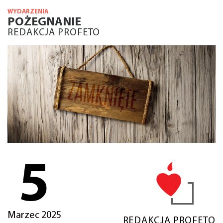
WYDARZENIA
POŻEGNANIE
REDAKCJA PROFETO
5
Marzec 2025
REDAKCJA PROFETO