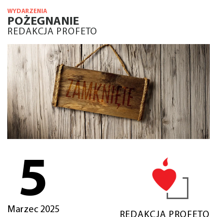
WYDARZENIA
POŻEGNANIE
REDAKCJA PROFETO
5
Marzec 2025
REDAKCJA PROFETO