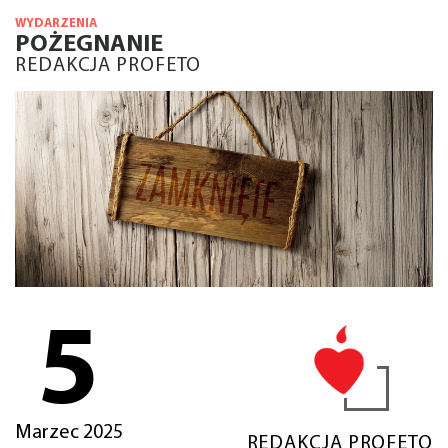
WYDARZENIA
POŻEGNANIE
REDAKCJA PROFETO
5
Marzec 2025
REDAKCJA PROFETO