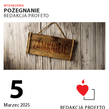
WYDARZENIA
POŻEGNANIE
REDAKCJA PROFETO
5
Marzec 2025
REDAKCJA PROFETO