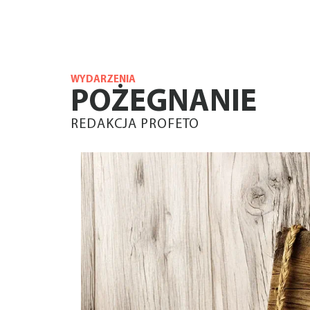
WYDARZENIA
POŻEGNANIE
REDAKCJA PROFETO