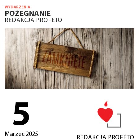
WYDARZENIA
POŻEGNANIE
REDAKCJA PROFETO
5
Marzec 2025
REDAKCJA PROFETO