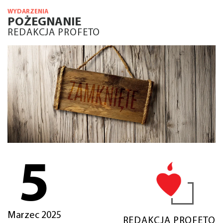
WYDARZENIA
POŻEGNANIE
REDAKCJA PROFETO
5
Marzec 2025
REDAKCJA PROFETO