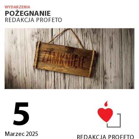
WYDARZENIA
POŻEGNANIE
REDAKCJA PROFETO
5
Marzec 2025
REDAKCJA PROFETO