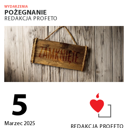
WYDARZENIA
POŻEGNANIE
REDAKCJA PROFETO
5
Marzec 2025
REDAKCJA PROFETO