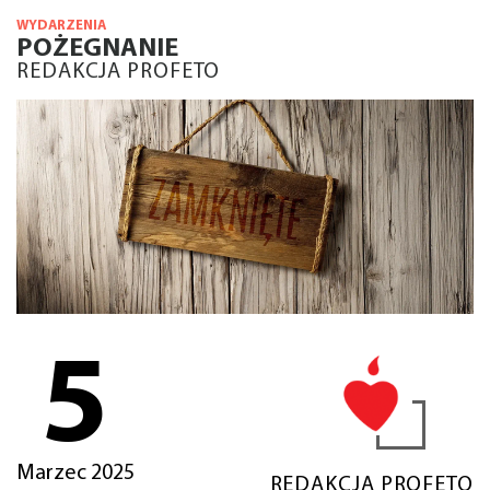
WYDARZENIA
POŻEGNANIE
REDAKCJA PROFETO
5
Marzec 2025
REDAKCJA PROFETO