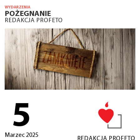
WYDARZENIA
POŻEGNANIE
REDAKCJA PROFETO
5
Marzec 2025
REDAKCJA PROFETO