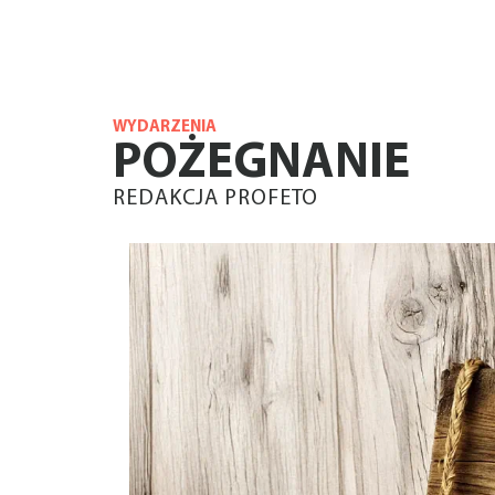
WYDARZENIA
POŻEGNANIE
REDAKCJA PROFETO